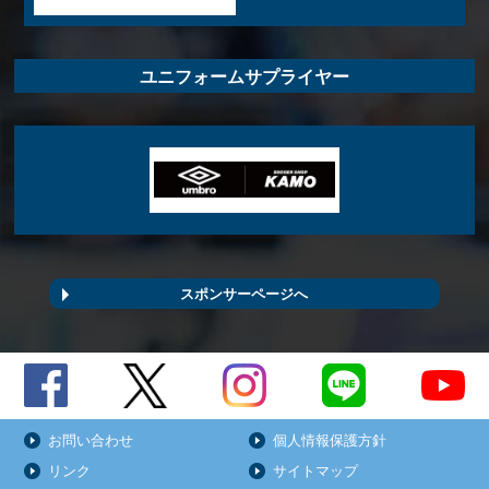
ユニフォームサプライヤー
スポンサーページへ
お問い合わせ
個人情報保護方針
リンク
サイトマップ