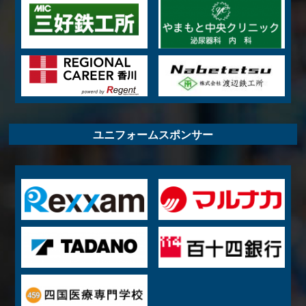
ユニフォームスポンサー