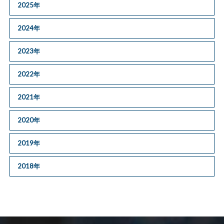
2025年
2024年
2023年
2022年
2021年
2020年
2019年
2018年