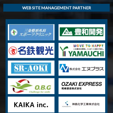
WEB SITE MANAGEMENT PARTNER