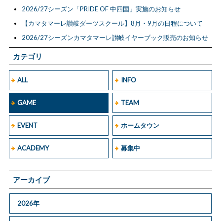
2026/27シーズン「PRIDE OF 中四国」実施のお知らせ
【カマタマーレ讃岐ダーツスクール】8月・9月の日程について
2026/27シーズンカマタマーレ讃岐イヤーブック販売のお知らせ
カテゴリ
ALL
INFO
GAME
TEAM
EVENT
ホームタウン
ACADEMY
募集中
アーカイブ
2026年