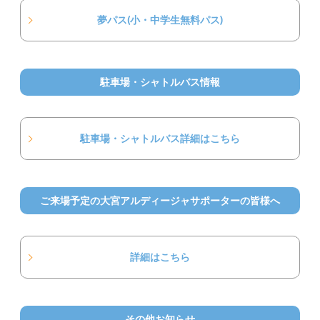
夢パス(小・中学生無料パス)
駐車場・シャトルバス情報
駐車場・シャトルバス詳細はこちら
ご来場予定の大宮アルディージャサポーターの皆様へ
詳細はこちら
その他お知らせ