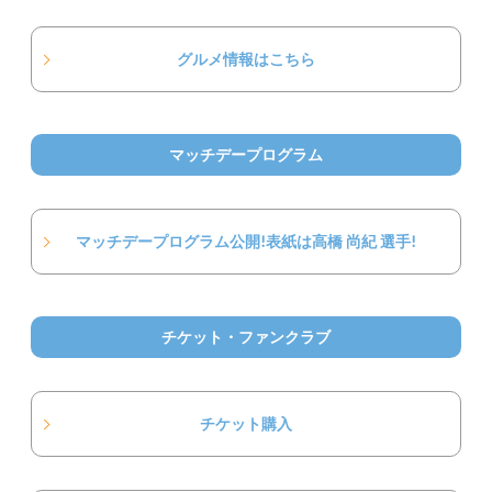
グルメ情報はこちら
マッチデープログラム
マッチデープログラム公開!表紙は高橋 尚紀 選手!
チケット・ファンクラブ
チケット購入