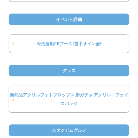
イベント詳細
今治造船PRブース!選手サイン会!
グッズ
新商品アクリルフォトプロップス 新ガチャ アクリル・フェイ
スバッジ
スタジアムグルメ