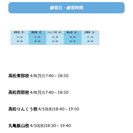
練習日・練習時間
高松東部校
4/8(月)17:40～18:50
高松西部校
4/8(月)17:40～18:50
高松りんくう校
4/10(水)18:40～19:50
丸亀飯山校
4/10(水)18:30～19:40