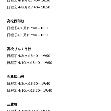
日程① 4/1(月)17:40～18:50
日程② 4/8(月)17:40～18:50
高松西部校
日程①4/1(月)17:40～18:50
日程②4/8(月)17:40～18:50
高松りんくう校
日程① 4/3(水)18:40～19:50
日程② 4/10(水)18:40～19:50
丸亀飯山校
日程① 4/3(水)18:30～19:40
日程② 4/10(水)18:30～19:40
三豊校