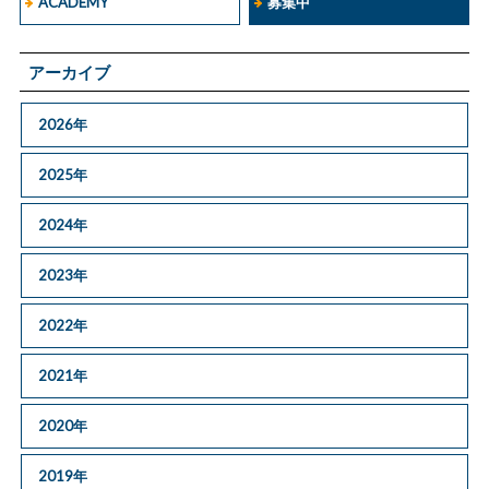
ACADEMY
募集中
アーカイブ
2026年
2025年
2024年
2023年
2022年
2021年
2020年
2019年