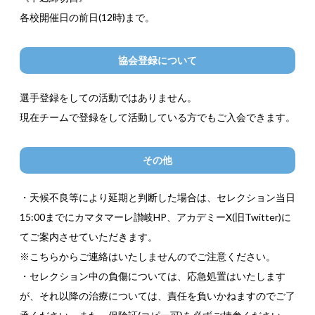
各校開催日の前日(12時)まで。
協会登録について
選手登録をしての活動ではありません。
現在チームで登録をして活動している方でもご入会できます。
その他
・天候不良等により延期と判断した場合は、セレクション当日
15:00までにカマタマーレ讃岐HP、アカデミーX(旧Twitter)に
てご案内させていただきます。
※こちらからご連絡はいたしませんのでご注意ください。
・セレクション中の負傷については、応急処置はいたします
が、それ以降の治療については、責任を負いかねますのでご了