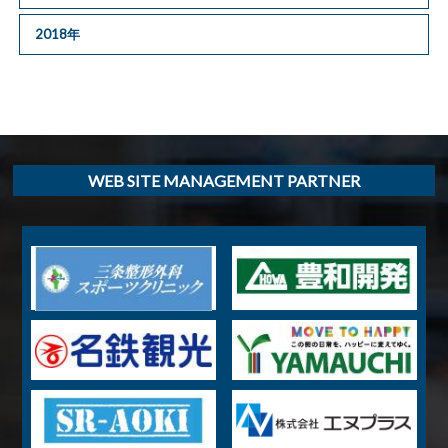
2018年
WEB SITE MANAGEMENT PARTNER