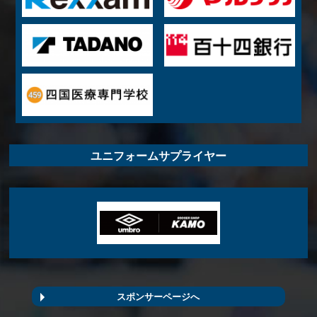
ユニフォームサプライヤー
スポンサーページへ