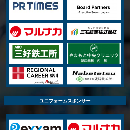
ユニフォームスポンサー