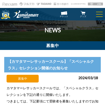
チケット
グッズ
NEWS
募集中
【カマタマーレサッカースクール】「スペシャルク
ラス」セレクション開催のお知らせ
2024/03/18
募集中
カマタマーレサッカースクールでは、「スペシャルクラス」セ
レクションを下記の通りに開催いたします。
つきましては、下記要項にて受験者を募集いたしますのでお知