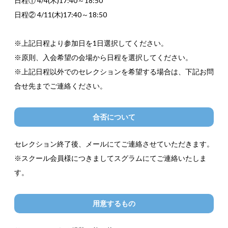
日程① 4/4(木)17:40～18:50
日程② 4/11(木)17:40～18:50
※上記日程より参加日を1日選択してください。
※原則、入会希望の会場から日程を選択してください。
※上記日程以外でのセレクションを希望する場合は、下記お問
合せ先までご連絡ください。
合否について
セレクション終了後、メールにてご連絡させていただきます。
※スクール会員様につきましてスグラムにてご連絡いたしま
す。
用意するもの