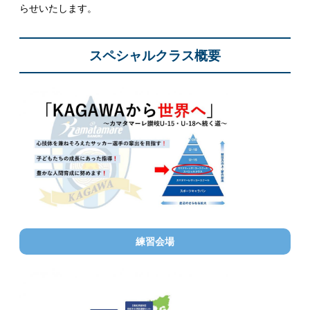
らせいたします。
スペシャルクラス概要
練習会場