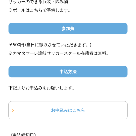
サッカーのできる服装・飲み物
※ボールはこちらで準備します。
参加費
￥500円 (当日に徴収させていただきます。)
※カマタマーレ讃岐サッカースクール在籍者は無料。
申込方法
下記よりお申込みをお願いします。
お申込みはこちら
《申込締切日》