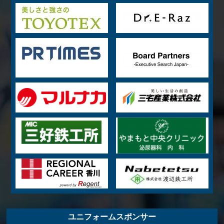
ユニフォームスポンサー