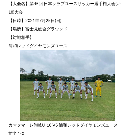
【大会名】第45回 日本クラブユースサッカー選手権大会(U-
18)大会
【日時】2021年7月25日(日)
【場所】富士見総合グラウンド
【対戦相手】
浦和レッドダイヤモンズユース
カマタマーレ讃岐U-18 VS 浦和レッドダイヤモンズユース
前半 1-0