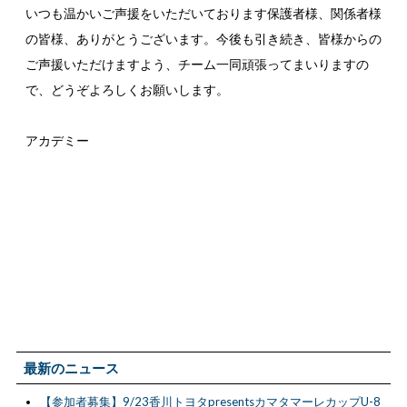
いつも温かいご声援をいただいております保護者様、関係者様
の皆様、ありがとうございます。今後も引き続き、皆様からの
ご声援いただけますよう、チーム一同頑張ってまいりますの
で、どうぞよろしくお願いします。
アカデミー
最新のニュース
【参加者募集】9/23香川トヨタpresentsカマタマーレカップU-8