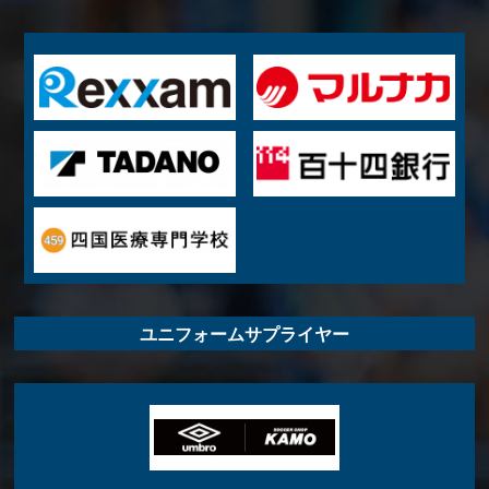
ユニフォームサプライヤー