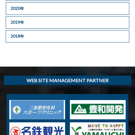
2020年
2019年
2018年
WEB SITE MANAGEMENT PARTNER