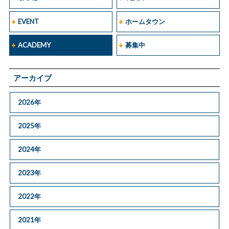
EVENT
ホームタウン
ACADEMY
募集中
アーカイブ
2026年
2025年
2024年
2023年
2022年
2021年