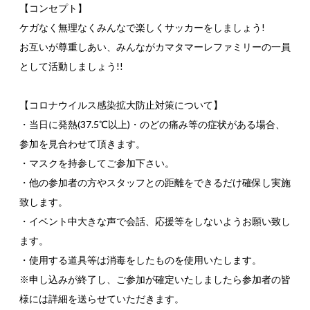
【コンセプト】
ケガなく無理なくみんなで楽しくサッカーをしましょう!
お互いが尊重しあい、みんながカマタマーレファミリーの一員
として活動しましょう!!
【コロナウイルス感染拡大防止対策について】
・当日に発熱(37.5℃以上)・のどの痛み等の症状がある場合、
参加を見合わせて頂きます。
・マスクを持参してご参加下さい。
・他の参加者の方やスタッフとの距離をできるだけ確保し実施
致します。
・イベント中大きな声で会話、応援等をしないようお願い致し
ます。
・使用する道具等は消毒をしたものを使用いたします。
※申し込みが終了し、ご参加が確定いたしましたら参加者の皆
様には詳細を送らせていただきます。