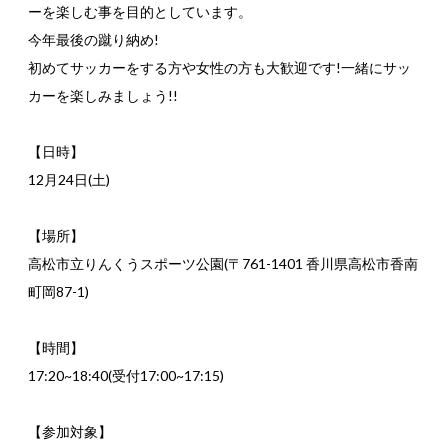
ーを楽しむ事を目的としています。
今年最後の蹴り納め!
初めてサッカーをする方や女性の方も大歓迎です!一緒にサッ
カーを楽しみましょう!!
【日時】
12月24日(土)
【場所】
高松市立りんくうスポーツ公園(〒761-1401 香川県高松市香南
町岡87-1)
【時間】
17:20~18:40(受付17:00~17:15)
【参加対象】