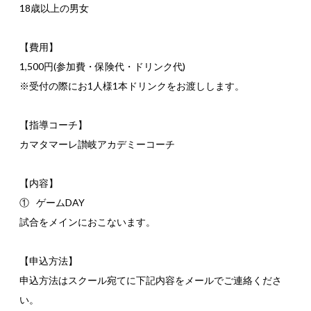
18歳以上の男女
【費用】
1,500円(参加費・保険代・ドリンク代)
※受付の際にお1人様1本ドリンクをお渡しします。
【指導コーチ】
カマタマーレ讃岐アカデミーコーチ
【内容】
①
ゲームDAY
試合をメインにおこないます。
【申込方法】
申込方法はスクール宛てに下記内容をメールでご連絡くださ
い。