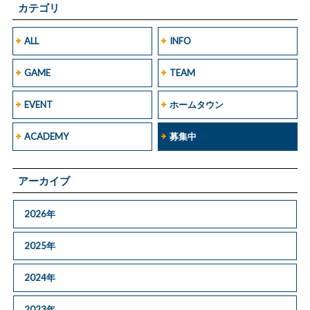
カテゴリ
ALL
INFO
GAME
TEAM
EVENT
ホームタウン
ACADEMY
募集中
アーカイブ
2026年
2025年
2024年
2023年