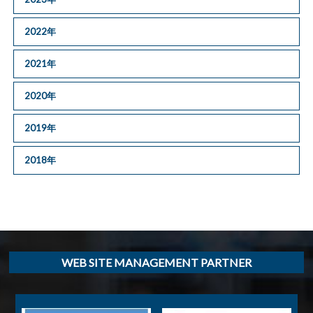
2022年
2021年
2020年
2019年
2018年
WEB SITE MANAGEMENT PARTNER