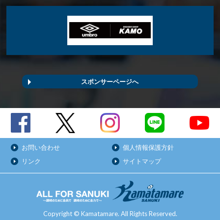
スポンサーページへ
お問い合わせ
個人情報保護方針
リンク
サイトマップ
Copyright © Kamatamare. All Rights Reserved.