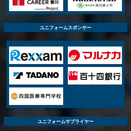
ユニフォームスポンサー
ユニフォームサプライヤー