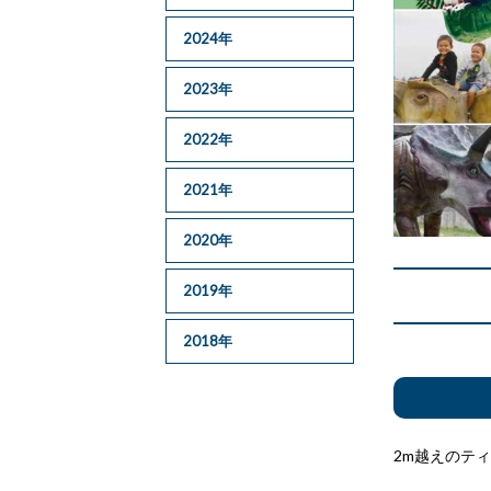
2024年
2023年
2022年
2021年
2020年
2019年
2018年
2m越えのテ