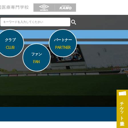
クラブ
パートナー
CLUB
PARTNER
ファン
FAN
チケット