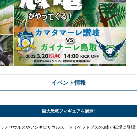
イベント情報
巨大恐竜フィギュアを展示!
ィラノサウルスやアンキロサウルス、トリケラトプスの3体が広場に登場!