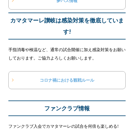
夢パス情報
カマタマーレ讃岐は感染対策を徹底していま
す!
手指消毒や検温など、通常の試合開催に加え感染対策をお願い
しております。ご協力よろしくお願いします。
コロナ禍における観戦ルール
ファンクラブ情報
ファンクラブ入会でカマタマーレの試合を何倍も楽しめる!