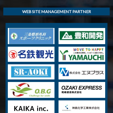
WEB SITE MANAGEMENT PARTNER