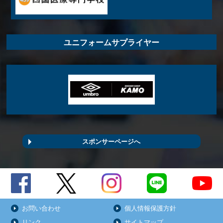
ユニフォームサプライヤー
スポンサーページへ
お問い合わせ
個人情報保護方針
リンク
サイトマップ