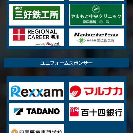
ユニフォームスポンサー