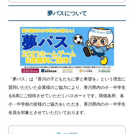
夢パスについて
「夢パス」は『香川の子どもたちに夢と希望を』という理念に
賛同いただいた企業様のご協力により、香川県内の小・中学生
をB席にご招待させていただくパスポートです。関係各所、各
小・中学校の皆様のご協力をいただき、香川県内の小・中学生
全員を対象とさせていただいております。