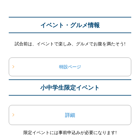
イベント・グルメ情報
試合前は、イベントで楽しみ、グルメでお腹を満たそう!
特設ページ
小中学生限定イベント
詳細
限定イベントには事前申込みが必要になります!