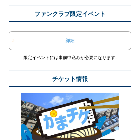
ファンクラブ限定イベント
詳細
限定イベントには事前申込みが必要になります!
チケット情報