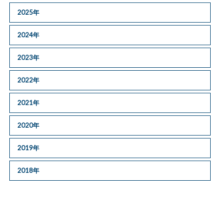
2025年
2024年
2023年
2022年
2021年
2020年
2019年
2018年