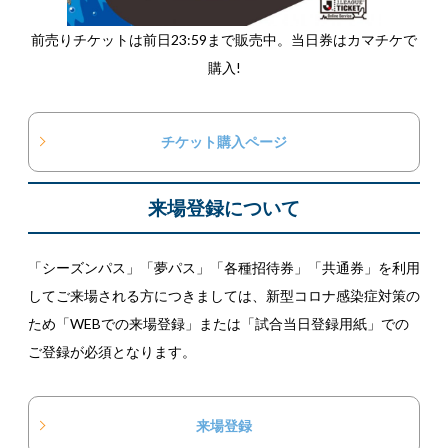
前売りチケットは前日23:59まで販売中。当日券はカマチケで
購入!
チケット購入ページ
来場登録について
「シーズンパス」「夢パス」「各種招待券」「共通券」を利用
してご来場される方につきましては、新型コロナ感染症対策の
ため「WEBでの来場登録」または「試合当日登録用紙」での
ご登録が必須となります。
来場登録