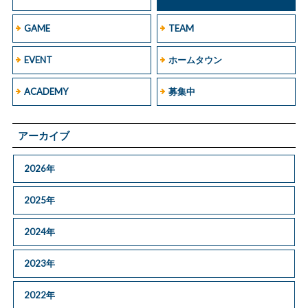
GAME
TEAM
EVENT
ホームタウン
ACADEMY
募集中
アーカイブ
2026年
2025年
2024年
2023年
2022年