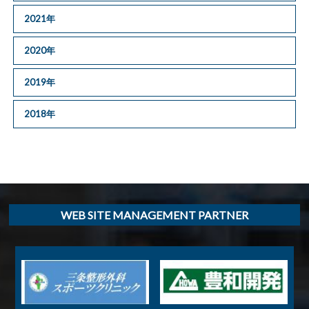
2021年
2020年
2019年
2018年
WEB SITE MANAGEMENT PARTNER