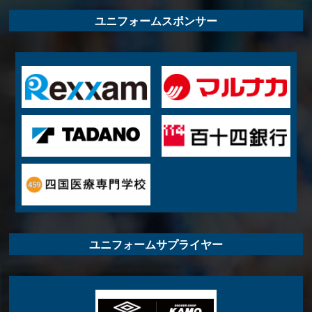
ユニフォームスポンサー
ユニフォームサプライヤー