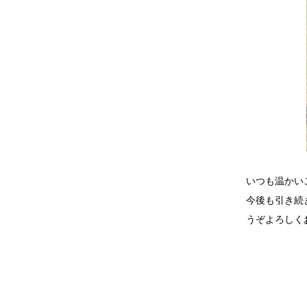
いつも温かい
今後も引き続
うぞよろしく