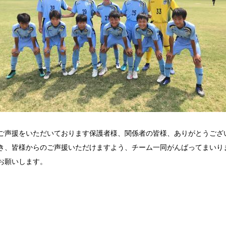
ご声援をいただいております保護者様、関係者の皆様、ありがとうござ
き、皆様からのご声援いただけますよう、チーム一同がんばってまいり
お願いします。