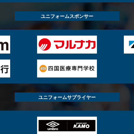
ユニフォームスポンサー
ユニフォームサプライヤー