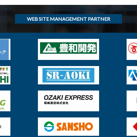
WEB SITE MANAGEMENT PARTNER