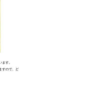
います。
ますので、ど