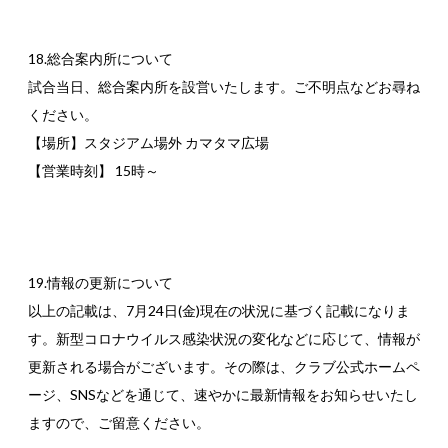
18.総合案内所について
試合当日、総合案内所を設営いたします。ご不明点などお尋ね
ください。
【場所】スタジアム場外 カマタマ広場
【営業時刻】 15時～
19.情報の更新について
以上の記載は、7月24日(金)現在の状況に基づく記載になりま
す。新型コロナウイルス感染状況の変化などに応じて、情報が
更新される場合がございます。その際は、クラブ公式ホームペ
ージ、SNSなどを通じて、速やかに最新情報をお知らせいたし
ますので、ご留意ください。