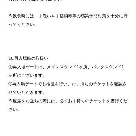
※飲食時には、手洗いや手指消毒等の感染予防対策を十分に行
ってください。
10.再入場時の取扱い
①再入場ゲートは、メインスタンド1ヶ所、バックスタンド1
ヶ所にございます。
➁再入場ゲートでも検温を行い、お手持ちのチケットを確認さ
せていただきます。
※座席をお立ちの際には、必ずお手持ちのチケットを携行くだ
さい。