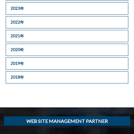
2023年
2022年
2021年
2020年
2019年
2018年
WEB SITE MANAGEMENT PARTNER