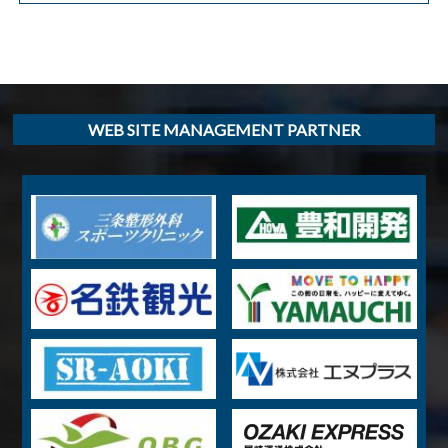
WEB SITE MANAGEMENT PARTNER