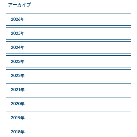
アーカイブ
2026年
2025年
2024年
2023年
2022年
2021年
2020年
2019年
2018年