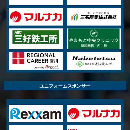
ユニフォームスポンサー