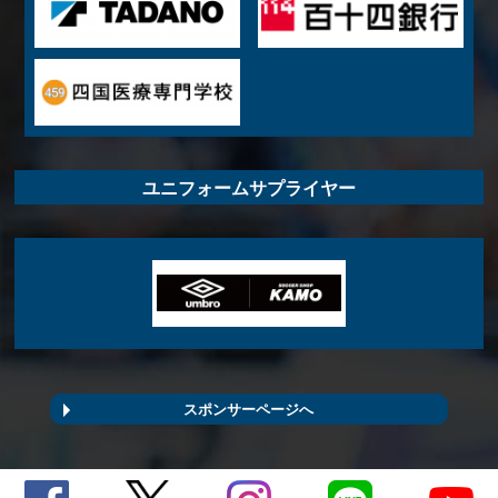
ユニフォームサプライヤー
スポンサーページへ