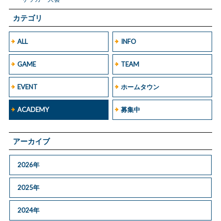
カテゴリ
ALL
INFO
GAME
TEAM
EVENT
ホームタウン
ACADEMY
募集中
アーカイブ
2026年
2025年
2024年