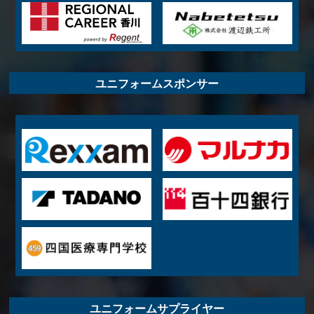
ユニフォームスポンサー
ユニフォームサプライヤー