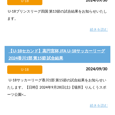
U-18
U-18プリンスリーグ四国 第13節の試合結果をお知らせいたし
ます。
続きを読む
【U-18セカンド】高円宮杯 JFA U-18サッカーリーグ
2024香川1部 第15節 試合結果
2024/09/30
U-18
U-18サッカーリーグ香川1部 第15節の試合結果をお知らせい
たします。【日時】2024年9月28日(土)【場所】りんくうスポ
ーツ公園<...
続きを読む