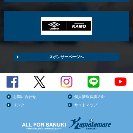
スポンサーページへ
お問い合わせ
個人情報保護方針
リンク
サイトマップ