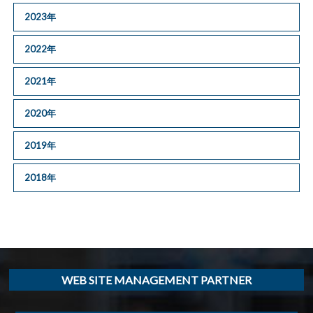
2023年
2022年
2021年
2020年
2019年
2018年
WEB SITE MANAGEMENT PARTNER