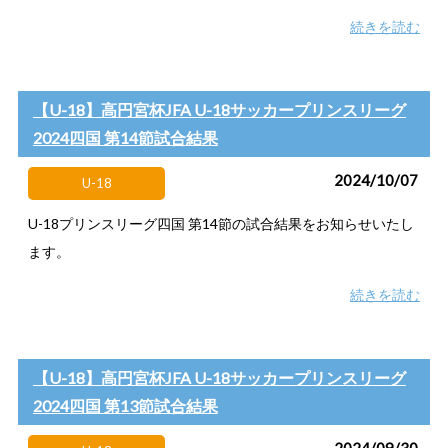
続きを読む
【U-18】高円宮杯JFA U-18サッカープリンスリーグ
2024四国 第14節試合結果
2024/10/07
U-18
U-18プリンスリーグ四国 第14節の試合結果をお知らせいたし
ます。
続きを読む
【U-18】高円宮杯JFA U-18サッカープリンスリーグ
2024四国 第13節試合結果
2024/09/30