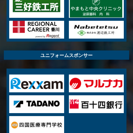
ユニフォームスポンサー