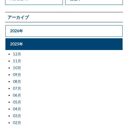
アーカイブ
2026年
2025年
12月
11月
10月
09月
08月
07月
06月
05月
04月
03月
02月