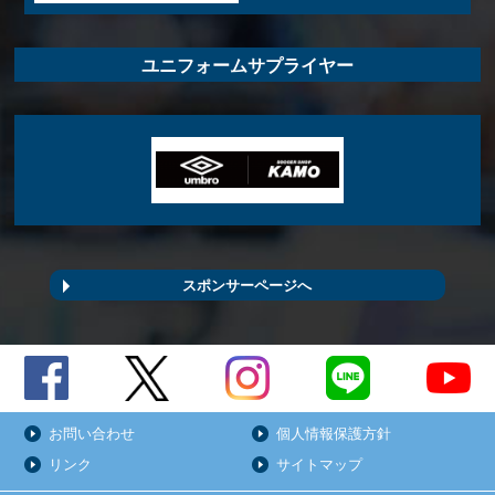
ユニフォームサプライヤー
スポンサーページへ
お問い合わせ
個人情報保護方針
リンク
サイトマップ