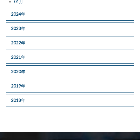
01月
2024年
2023年
2022年
2021年
2020年
2019年
2018年