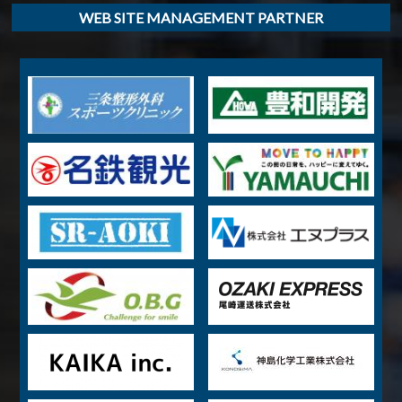
WEB SITE MANAGEMENT PARTNER