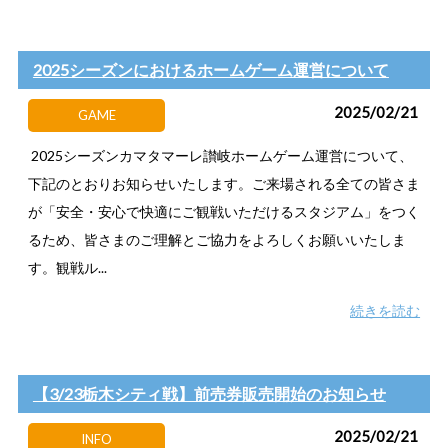
2025シーズンにおけるホームゲーム運営について
2025/02/21
GAME
2025シーズンカマタマーレ讃岐ホームゲーム運営について、
下記のとおりお知らせいたします。ご来場される全ての皆さま
が「安全・安心で快適にご観戦いただけるスタジアム」をつく
るため、皆さまのご理解とご協力をよろしくお願いいたしま
す。観戦ル...
続きを読む
【3/23栃木シティ戦】前売券販売開始のお知らせ
2025/02/21
INFO