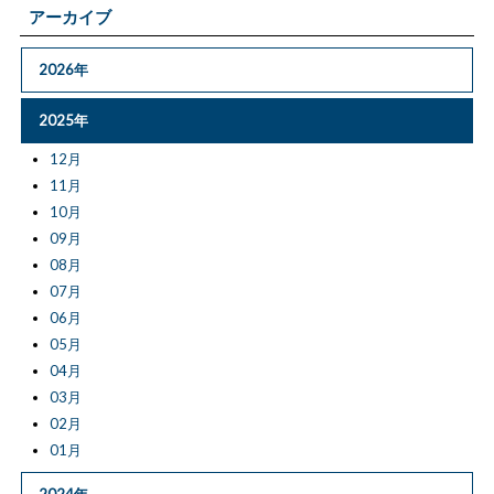
アーカイブ
2026年
2025年
12月
11月
10月
09月
08月
07月
06月
05月
04月
03月
02月
01月
2024年