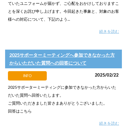
ていたユニフォームが届かず、ご心配をおかけしておりますこ
とを深くお詫び申し上げます。今回起きた事象と、対象のお客
様への対応について、下記のよう...
続きを読む
2025サポーターミーティングへ参加できなかった方
からいただいた質問への回答について
2025/02/22
INFO
2025サポーターミーティングに参加できなかった方からいた
だいた質問へ回答いたします。
ご質問いただきました皆さまありがとうございました。
回答はこちら
続きを読む