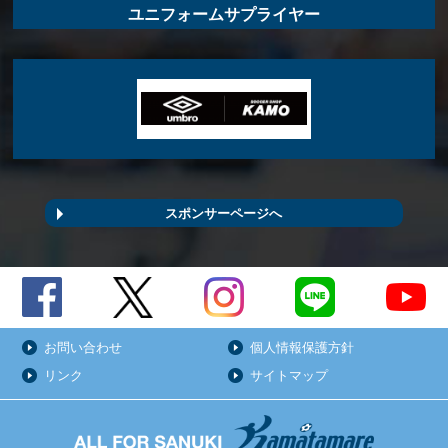
ユニフォームサプライヤー
スポンサーページへ
お問い合わせ
個人情報保護方針
リンク
サイトマップ