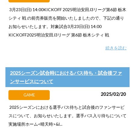
3月23日(日) 14:00KICKOFF 2025明治安田J3リーグ第6節 栃木
シティ 戦 の前売券販売を開始いたしましたので、下記の通り
お知らせいたします。対象試合3月23日(日) 14:00
KICKOFF2025明治安田J3リーグ 第6節 栃木シティ 戦
続きを読む
2025シーズン試合時におけるバス待ち・試合後ファ
ンサービスについて
2025/02/20
GAME
2025シーズンにおける選手バス待ちと試合後のファンサービ
スについて、お知らせいたします。選手バス入り待ちについて
実施場所ホーム<晴天時>&l...