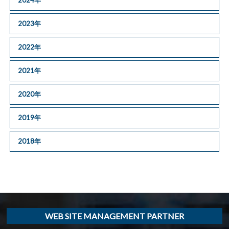
2023年
2022年
2021年
2020年
2019年
2018年
WEB SITE MANAGEMENT PARTNER