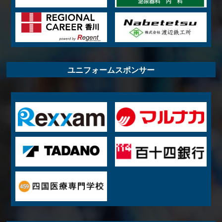
ユニフォームスポンサー