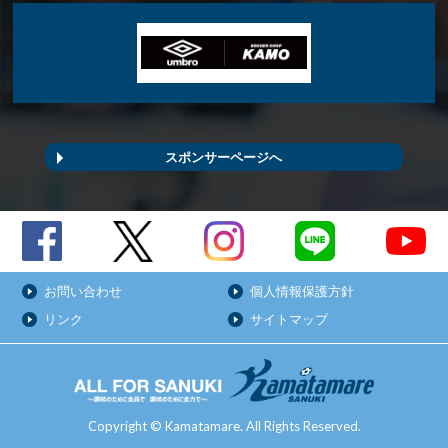
スポンサーページへ
お問い合わせ
個人情報保護方針
リンク
サイトマップ
Copyright © Kamatamare. All Rights Reserved.