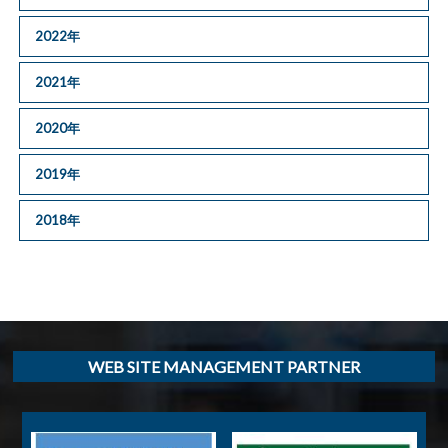
2022年
2021年
2020年
2019年
2018年
WEB SITE MANAGEMENT PARTNER