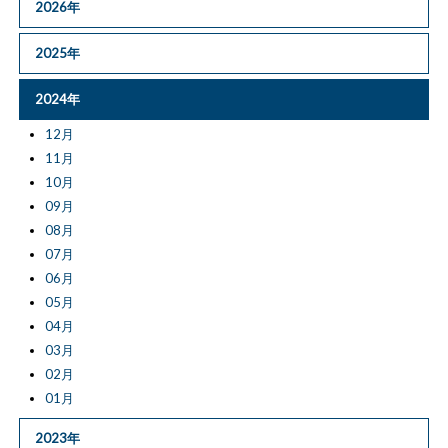
2026年
2025年
2024年
12月
11月
10月
09月
08月
07月
06月
05月
04月
03月
02月
01月
2023年