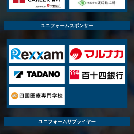
ユニフォームスポンサー
ユニフォームサプライヤー